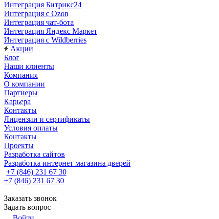
Интеграция Битрикс24
Интеграция с Ozon
Интеграция чат-бота
Интеграция Яндекс Маркет
Интеграция с Wildberries
Акции
Блог
Наши клиенты
Компания
О компании
Партнеры
Карьера
Контакты
Лицензии и сертификаты
Условия оплаты
Контакты
Проекты
Разработка сайтов
Разработка интернет магазина дверей
+7 (846) 231 67 30
+7 (846) 231 67 30
Заказать звонок
Задать вопрос
Войти