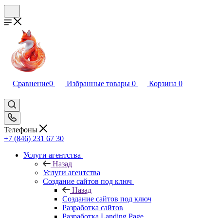
Сравнение
0
Избранные товары
0
Корзина
0
Телефоны
+7 (846) 231 67 30
Услуги агентства
Назад
Услуги агентства
Создание сайтов под ключ
Назад
Создание сайтов под ключ
Разработка сайтов
Разработка Landing Page