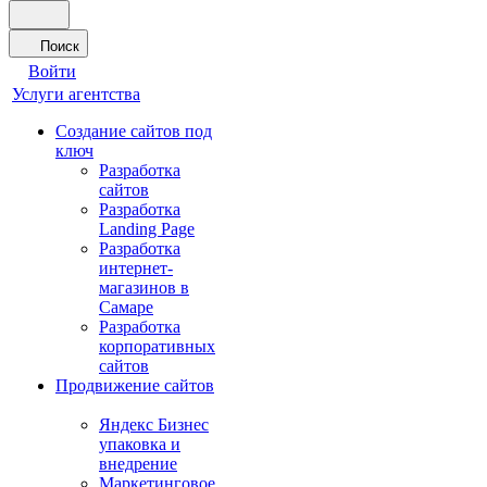
Поиск
Войти
Услуги агентства
Создание сайтов под
ключ
Разработка
сайтов
Разработка
Landing Page
Разработка
интернет-
магазинов в
Самаре
Разработка
корпоративных
сайтов
Продвижение сайтов
Яндекс Бизнес
упаковка и
внедрение
Маркетинговое