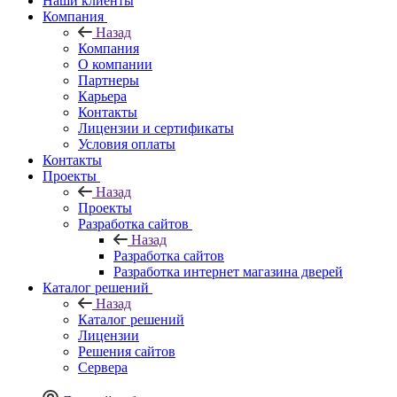
Наши клиенты
Компания
Назад
Компания
О компании
Партнеры
Карьера
Контакты
Лицензии и сертификаты
Условия оплаты
Контакты
Проекты
Назад
Проекты
Разработка сайтов
Назад
Разработка сайтов
Разработка интернет магазина дверей
Каталог решений
Назад
Каталог решений
Лицензии
Решения сайтов
Сервера