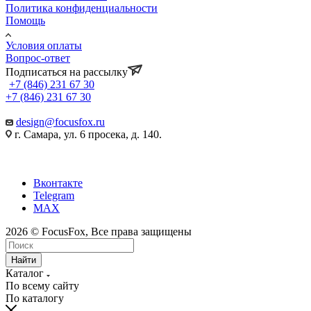
Политика конфиденциальности
Помощь
Условия оплаты
Вопрос-ответ
Подписаться на рассылку
+7 (846) 231 67 30
+7 (846) 231 67 30
design@focusfox.ru
г. Самара, ул. 6 просека, д. 140.
Вконтакте
Telegram
MAX
2026 © FocusFox, Все права защищены
Найти
Каталог
По всему сайту
По каталогу