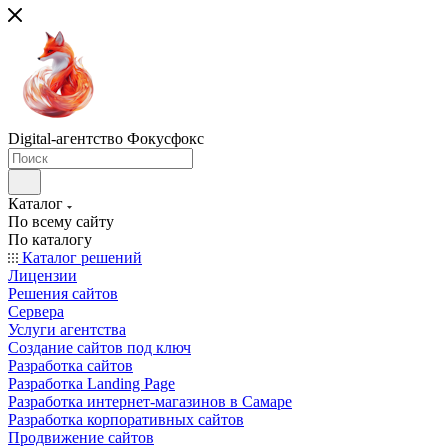
Digital-агентство Фокусфокс
Каталог
По всему сайту
По каталогу
Каталог решений
Лицензии
Решения сайтов
Сервера
Услуги агентства
Создание сайтов под ключ
Разработка сайтов
Разработка Landing Page
Разработка интернет-магазинов в Самаре
Разработка корпоративных сайтов
Продвижение сайтов