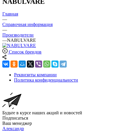
NABULVARE
Главная
—
Справочная информация
—
Производители
—
NABULVARE
Список брендов
Реквизиты компании
Политика конфиденциальности
Будьте в курсе наших акций и новостей
Подписаться
Ваш менеджер
Александр