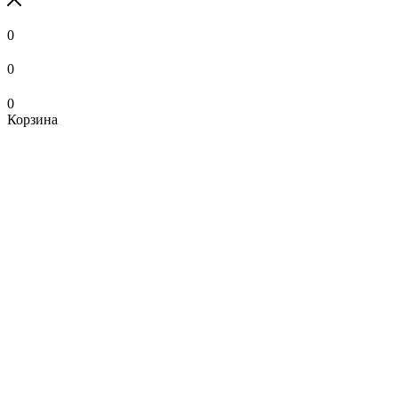
0
0
0
Корзина