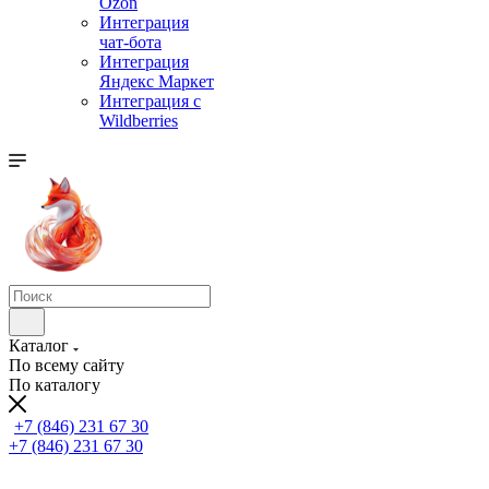
Ozon
Интеграция
чат-бота
Интеграция
Яндекс Маркет
Интеграция с
Wildberries
Каталог
По всему сайту
По каталогу
+7 (846) 231 67 30
+7 (846) 231 67 30