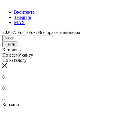
Вконтакте
Telegram
MAX
2026 © FocusFox, Все права защищены
Найти
Каталог
По всему сайту
По каталогу
0
0
0
Корзина