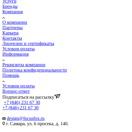
Услуги
Бренды
Компания
О компании
Партнеры
Карьера
Контакты
Лицензии и сертификаты
Условия оплаты
Информация
Реквизиты компании
Политика конфиденциальности
Помощь
Условия оплаты
Вопрос-ответ
Подписаться на рассылку
+7 (846) 231 67 30
+7 (846) 231 67 30
design@focusfox.ru
г. Самара, ул. 6 просека, д. 140.