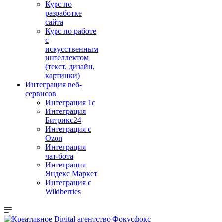
Курс по
разработке
сайта
Курс по работе
с
искусственным
интеллектом
(текст, дизайн,
картинки)
Интеграция веб-
сервисов
Интеграция 1с
Интеграция
Битрикс24
Интеграция с
Ozon
Интеграция
чат-бота
Интеграция
Яндекс Маркет
Интеграция с
Wildberries