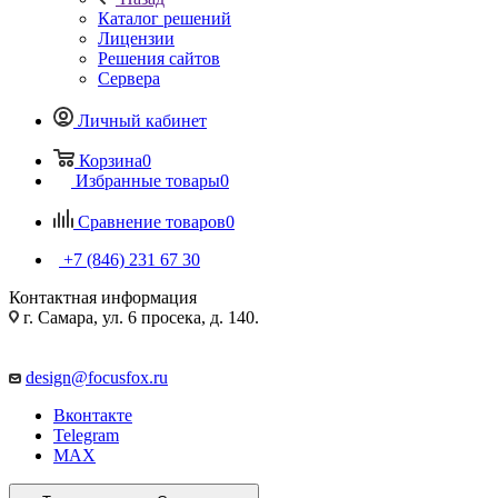
Каталог решений
Лицензии
Решения сайтов
Сервера
Личный кабинет
Корзина
0
Избранные товары
0
Сравнение товаров
0
+7 (846) 231 67 30
Контактная информация
г. Самара, ул. 6 просека, д. 140.
design@focusfox.ru
Вконтакте
Telegram
MAX