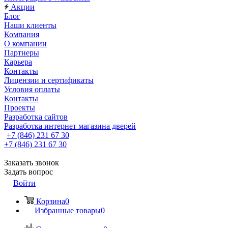
Акции
Блог
Наши клиенты
Компания
О компании
Партнеры
Карьера
Контакты
Лицензии и сертификаты
Условия оплаты
Контакты
Проекты
Разработка сайтов
Разработка интернет магазина дверей
+7 (846) 231 67 30
+7 (846) 231 67 30
Заказать звонок
Задать вопрос
Войти
Корзина
0
Избранные товары
0