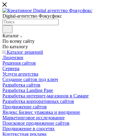
Digital-агентство Фокусфокс
Каталог
По всему сайту
По каталогу
Каталог решений
Лицензии
Решения сайтов
Сервера
Услуги агентства
Создание сайтов под ключ
Разработка сайтов
Разработка Landing Page
Разработка интернет-магазинов в Самаре
Разработка корпоративных сайтов
Продвижение сайтов
Яндекс Бизнес упаковка и внедрение
Маркетинговое исследование
Поисковое продвижение сайтов
Продвижение в соцсетях
Контекстная реклама