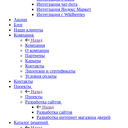
Интеграция чат-бота
Интеграция Яндекс Маркет
Интеграция с Wildberries
Акции
Блог
Наши клиенты
Компания
Назад
Компания
О компании
Партнеры
Карьера
Контакты
Лицензии и сертификаты
Условия оплаты
Контакты
Проекты
Назад
Проекты
Разработка сайтов
Назад
Разработка сайтов
Разработка интернет магазина дверей
Каталог решений
Назад