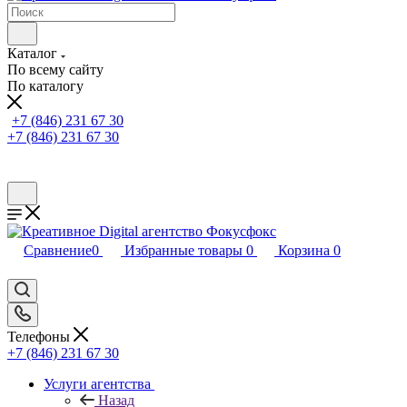
Каталог
По всему сайту
По каталогу
+7 (846) 231 67 30
+7 (846) 231 67 30
Сравнение
0
Избранные товары
0
Корзина
0
Телефоны
+7 (846) 231 67 30
Услуги агентства
Назад