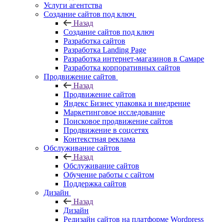
Услуги агентства
Создание сайтов под ключ
Назад
Создание сайтов под ключ
Разработка сайтов
Разработка Landing Page
Разработка интернет-магазинов в Самаре
Разработка корпоративных сайтов
Продвижение сайтов
Назад
Продвижение сайтов
Яндекс Бизнес упаковка и внедрение
Маркетинговое исследование
Поисковое продвижение сайтов
Продвижение в соцсетях
Контекстная реклама
Обслуживание сайтов
Назад
Обслуживание сайтов
Обучение работы с сайтом
Поддержка сайтов
Дизайн
Назад
Дизайн
Редизайн сайтов на платформе Wordpress